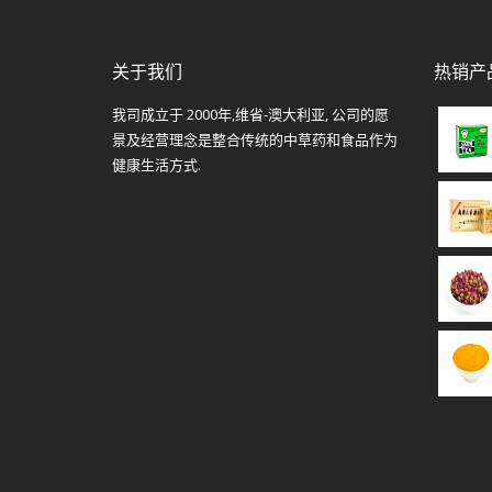
关于我们
热销产
我司成立于 2000年,维省-澳大利亚, 公司的愿
景及经营理念是整合传统的中草药和食品作为
健康生活方式.