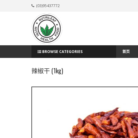
(03)95437772
BROWSE CATEGORIES
首页
辣椒干 (1kg)