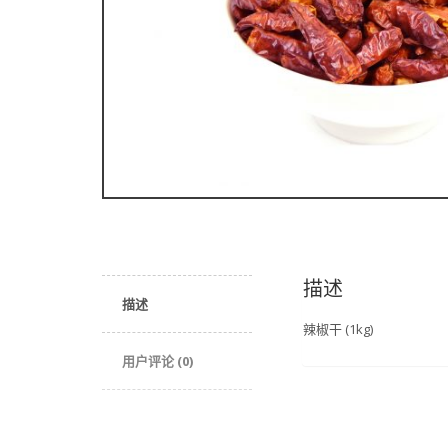
描述
描述
辣椒干 (1kg)
用户评论 (0)