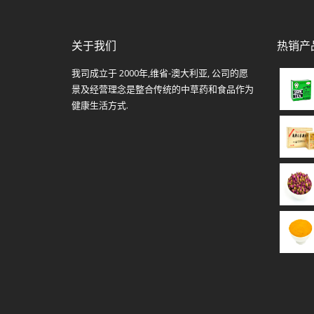
关于我们
热销产
我司成立于 2000年,维省-澳大利亚, 公司的愿
景及经营理念是整合传统的中草药和食品作为
健康生活方式.