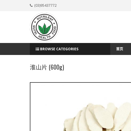
(03)95437772
BROWSE CATEGORIES
首页
淮山片 (600g)