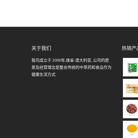
关于我们
热销产
我司成立于 2000年,维省-澳大利亚, 公司的愿
景及经营理念是整合传统的中草药和食品作为
健康生活方式.