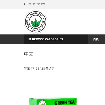
(03)95437772
BROWSE CATEGORIES
首页
中文
显示 17–28 / 28 条结果